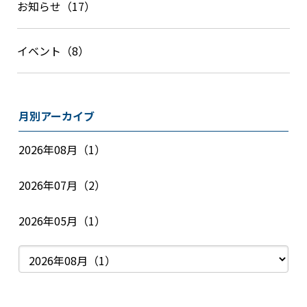
お知らせ（17）
イベント（8）
月別アーカイブ
2026年08月（1）
2026年07月（2）
2026年05月（1）