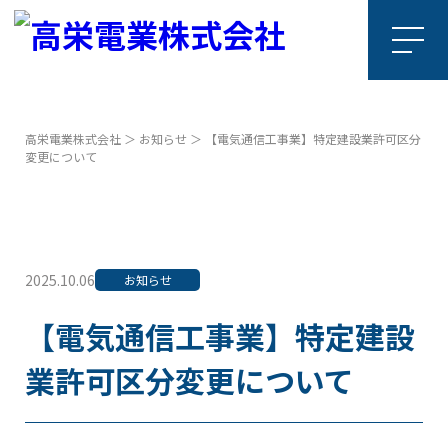
高栄電業株式会社
＞
お知らせ
＞ 【電気通信工事業】特定建設業許可区分
変更について
2025.10.06
お知らせ
【電気通信工事業】特定建設
業許可区分変更について