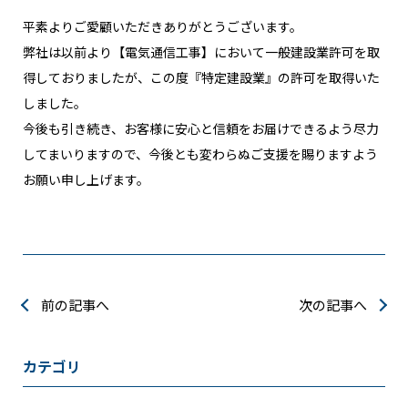
平素よりご愛顧いただきありがとうございます。
弊社は以前より【電気通信工事】において一般建設業許可を取
得しておりましたが、この度『特定建設業』の許可を取得いた
しました。
今後も引き続き、お客様に安心と信頼をお届けできるよう尽力
してまいりますので、今後とも変わらぬご支援を賜りますよう
お願い申し上げます。
前の記事へ
次の記事へ
カテゴリ