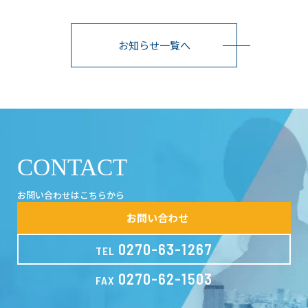
お知らせ一覧へ
CONTACT
お問い合わせはこちらから
お問い合わせ
0270-63-1267
TEL
0270-62-1503
FAX